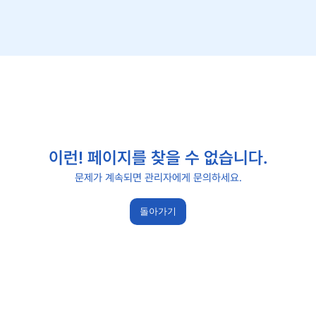
이런! 페이지를 찾을 수 없습니다.
문제가 계속되면 관리자에게 문의하세요.
돌아가기